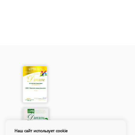
Наш сайт использует cookie