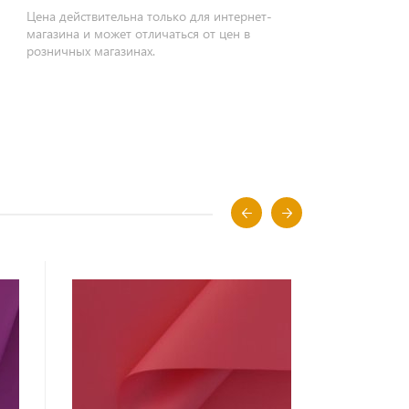
Цена действительна только для интернет-
магазина и может отличаться от цен в
розничных магазинах.