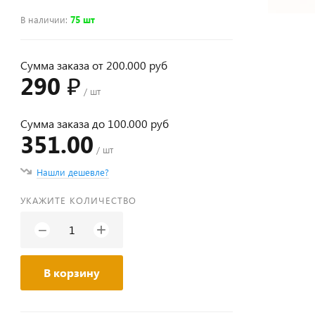
В наличии
:
75 шт
Сумма заказа от 200.000 руб
290 ₽
/ шт
Сумма заказа до 100.000 руб
351.00
/ шт
Нашли дешевле?
УКАЖИТЕ КОЛИЧЕСТВО
+
−
В корзину