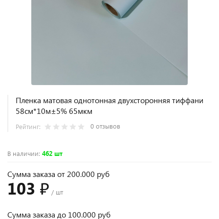
Пленка матовая однотонная двухсторонняя тиффани
58см*10м±5% 65мкм
0 отзывов
Рейтинг:
В наличии
:
462 шт
Сумма заказа от 200.000 руб
103 ₽
/ шт
Сумма заказа до 100.000 руб