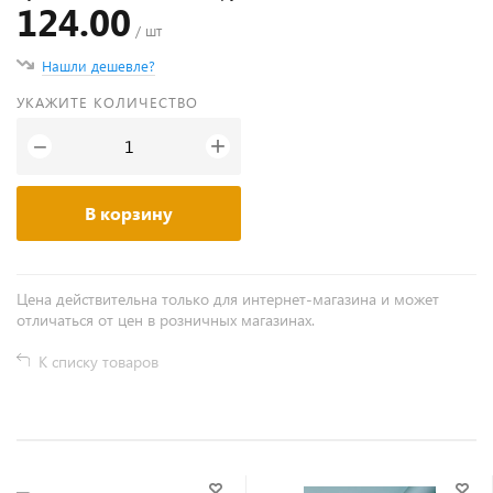
124.00
/ шт
Нашли дешевле?
УКАЖИТЕ КОЛИЧЕСТВО
+
−
В корзину
Цена действительна только для интернет-магазина и может
отличаться от цен в розничных магазинах.
К списку товаров