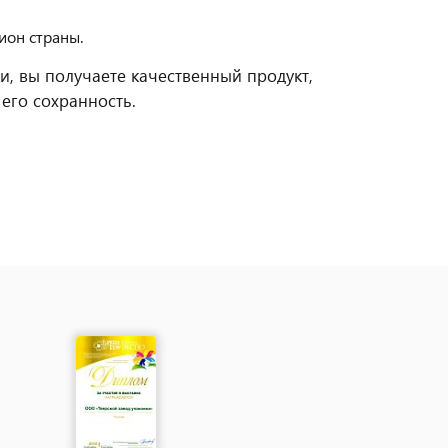
ион страны.
и, вы получаете качественный продукт,
его сохранность.