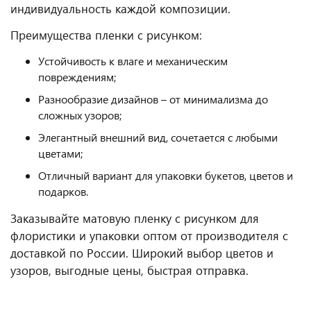
индивидуальность каждой композиции.
Преимущества пленки с рисунком:
Устойчивость к влаге и механическим
повреждениям;
Разнообразие дизайнов – от минимализма до
сложных узоров;
Элегантный внешний вид, сочетается с любыми
цветами;
Отличный вариант для упаковки букетов, цветов и
подарков.
Заказывайте матовую пленку с рисунком для
флористики и упаковки оптом от производителя с
доставкой по России. Широкий выбор цветов и
узоров, выгодные цены, быстрая отправка.