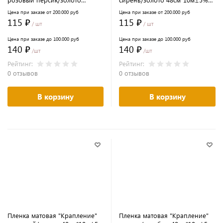
48см*10м±5% 65мкм
65мкм
Цена при заказе от 200.000 руб
Цена при заказе от 200.000 руб
115 ₽
115 ₽
/ шт
/ шт
Цена при заказе до 100.000 руб
Цена при заказе до 100.000 руб
140 ₽
140 ₽
/шт
/шт
Рейтинг:
Рейтинг:
0 отзывов
0 отзывов
В корзину
В корзину
Пленка матовая "Крапление"
Пленка матовая "Крапление"