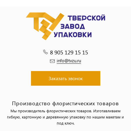
8 905 129 15 15
info@tvzu.ru
Заказать звонок
Производство флористических товаров
Мы производитель флористических товаров. Изготавливаем
гибкую, картонную и деревянную упаковку по нашим макетам и
под ключ.