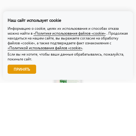
Политика обработки персональных данных
Наш сайт использует cookie
Политика использования файлов «cookie»
Информацию о cookie, целях их использования и способах отказа
можно найти в
«Политике использования файлов «cookie»
. Продолжая
находиться на нашем сайте, вы выражаете согласие на обработку
файлов «cookie», а также подтверждаете факт ознакомления с
«Политикой использования файлов «cookie»
.
Если вы не хотите, чтобы ваши данные обрабатывались, пожалуйста,
покиньте сайт.
Звоните нам!
ПРИНЯТЬ