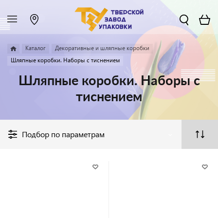
Каталог
Декоративные и шляпные коробки
Шляпные коробки. Наборы с тиснением
Шляпные коробки. Наборы с
тиснением
Подбор по параметрам