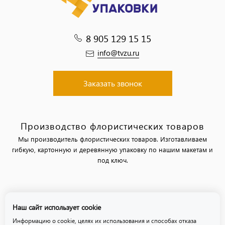
8 905 129 15 15
info@tvzu.ru
Заказать звонок
Производство флористических товаров
Мы производитель флористических товаров. Изготавливаем
гибкую, картонную и деревянную упаковку по нашим макетам и
под ключ.
Политика обработки персональных данных
Наш сайт использует cookie
Политика использования файлов «cookie»
Информацию о cookie, целях их использования и способах отказа