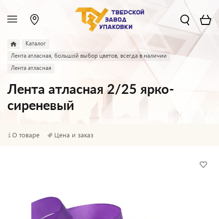
Каталог
Лента атласная, большой выбор цветов, всегда в наличии
Лента атласная
Лента атласная 2/25 ярко-
сиреневый
О товаре
Цена и заказ