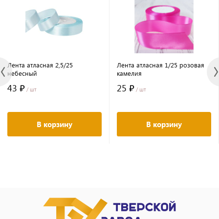
Лента атласная 2,5/25
Лента атласная 1/25 розовая
небесный
камелия
43 ₽
25 ₽
/ шт
/ шт
В корзину
В корзину