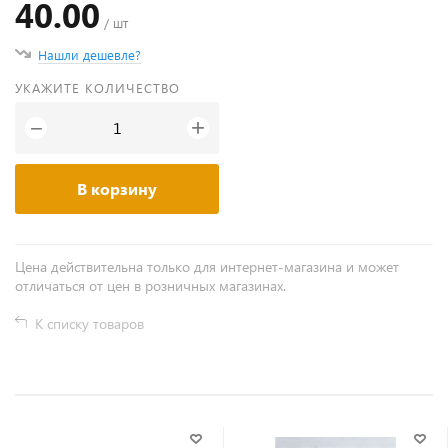
40.00
/ шт
Нашли дешевле?
УКАЖИТЕ КОЛИЧЕСТВО
+
−
В корзину
Цена действительна только для интернет-магазина и может
отличаться от цен в розничных магазинах.
К списку товаров