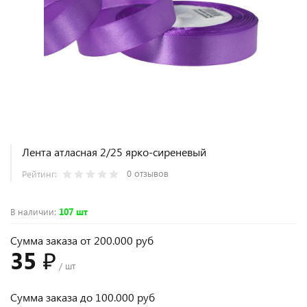
Лента атласная 2/25 ярко-сиреневый
0 отзывов
Рейтинг:
В наличии
:
107 шт
Сумма заказа от 200.000 руб
35 ₽
/ шт
Сумма заказа до 100.000 руб