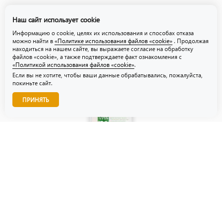
Политика обработки персональных данных
Наш сайт использует cookie
Политика использования файлов «cookie»
Информацию о cookie, целях их использования и способах отказа
можно найти в
«Политике использования файлов «cookie»
. Продолжая
находиться на нашем сайте, вы выражаете согласие на обработку
файлов «cookie», а также подтверждаете факт ознакомления с
«Политикой использования файлов «cookie»
.
Если вы не хотите, чтобы ваши данные обрабатывались, пожалуйста,
покиньте сайт.
Звоните нам!
ПРИНЯТЬ