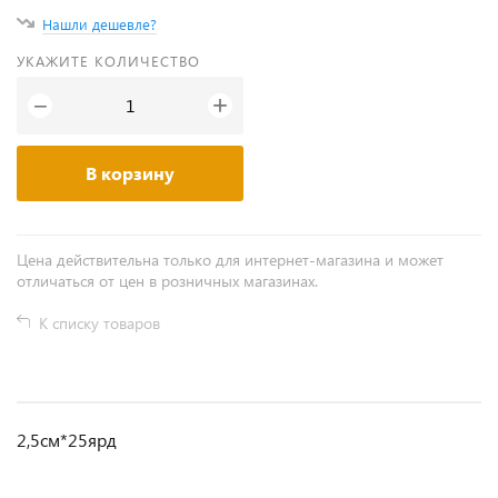
Нашли дешевле?
УКАЖИТЕ КОЛИЧЕСТВО
+
−
В корзину
Цена действительна только для интернет-магазина и может
отличаться от цен в розничных магазинах.
К списку товаров
2,5см*25ярд