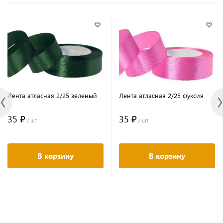
Лента атласная 2/25 зеленый
Лента атласная 2/25 фуксия
35 ₽
35 ₽
/ шт
/ шт
В корзину
В корзину