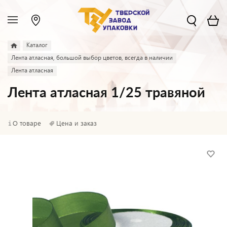
Каталог
Лента атласная, большой выбор цветов, всегда в наличии
Лента атласная
Лента атласная 1/25 травяной
О товаре
Цена и заказ