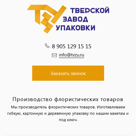
8 905 129 15 15
info@tvzu.ru
Заказать звонок
Производство флористических товаров
Мы производитель флористических товаров. Изготавливаем
гибкую, картонную и деревянную упаковку по нашим макетам и
под ключ.