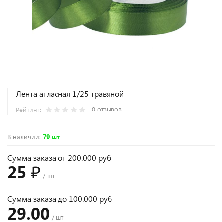
Лента атласная 1/25 травяной
0 отзывов
Рейтинг:
В наличии
:
79 шт
Сумма заказа от 200.000 руб
25 ₽
/ шт
Сумма заказа до 100.000 руб
29.00
/ шт