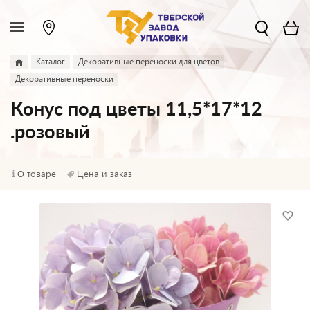
Каталог
Декоративные переноски для цветов
Декоративные переноски
Конус под цветы 11,5*17*12
.розовый
О товаре
Цена и заказ