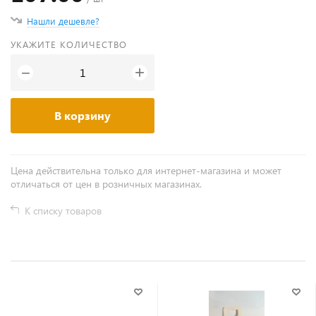
Нашли дешевле?
УКАЖИТЕ КОЛИЧЕСТВО
+
−
В корзину
Цена действительна только для интернет-магазина и может
отличаться от цен в розничных магазинах.
К списку товаров