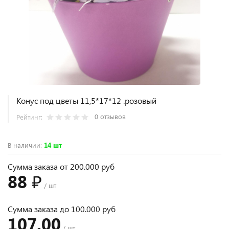
Конус под цветы 11,5*17*12 .розовый
0 отзывов
Рейтинг:
В наличии
:
14 шт
Сумма заказа от 200.000 руб
88 ₽
/ шт
Сумма заказа до 100.000 руб
107.00
/ шт