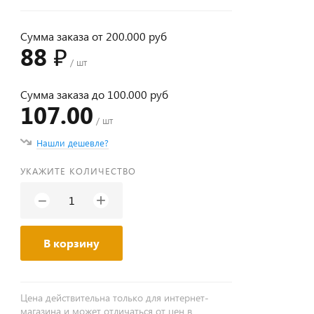
Сумма заказа от 200.000 руб
88 ₽
/ шт
Сумма заказа до 100.000 руб
107.00
/ шт
Нашли дешевле?
УКАЖИТЕ КОЛИЧЕСТВО
+
−
В корзину
Цена действительна только для интернет-
магазина и может отличаться от цен в