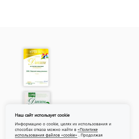
Наш сайт использует cookie
Информацию о cookie, целях их использования и
способах отказа можно найти в
«Политике
использования файлов «cookie»
. Продолжая