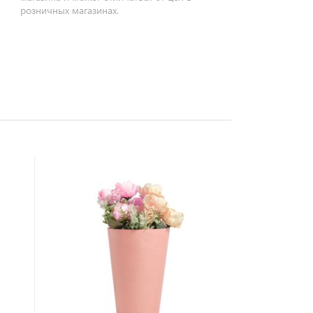
розничных магазинах.