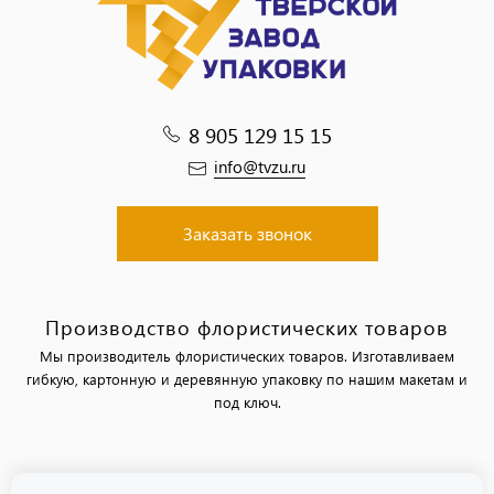
8 905 129 15 15
info@tvzu.ru
Заказать звонок
Производство флористических товаров
Мы производитель флористических товаров. Изготавливаем
гибкую, картонную и деревянную упаковку по нашим макетам и
под ключ.
Политика обработки персональных данных