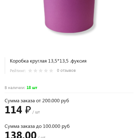
Коробка круглая 13,5*13,5 .фуксия
0 отзывов
Рейтинг:
В наличии
:
18 шт
Сумма заказа от 200.000 руб
114 ₽
/ шт
Сумма заказа до 100.000 руб
138.00
/ шт