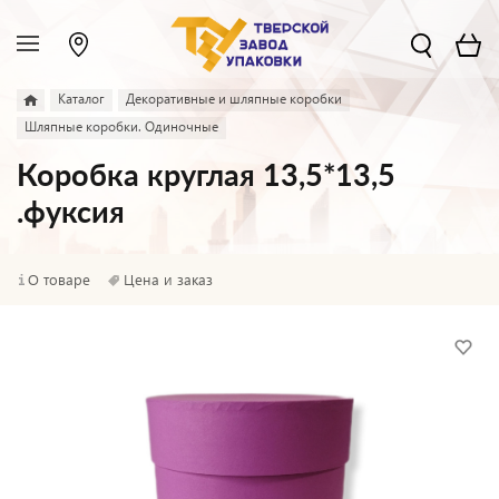
Каталог
Декоративные и шляпные коробки
Шляпные коробки. Одиночные
Коробка круглая 13,5*13,5
.фуксия
О товаре
Цена и заказ