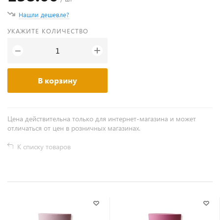
Нашли дешевле?
УКАЖИТЕ КОЛИЧЕСТВО
+
−
В корзину
Цена действительна только для интернет-магазина и может
отличаться от цен в розничных магазинах.
К списку товаров