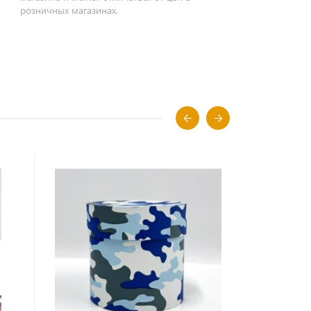
розничных магазинах.