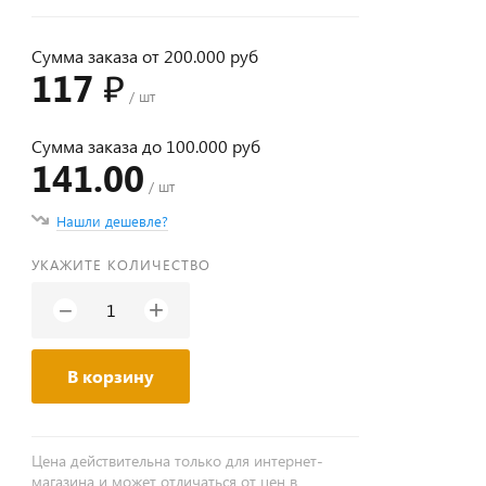
Сумма заказа от 200.000 руб
117 ₽
/ шт
Сумма заказа до 100.000 руб
141.00
/ шт
Нашли дешевле?
УКАЖИТЕ КОЛИЧЕСТВО
+
−
В корзину
Цена действительна только для интернет-
магазина и может отличаться от цен в