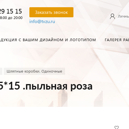
29 15 15
Заказать звонок
Личны
8:00 до 20:00
info@tvzu.ru
ОДУКЦИЯ С ВАШИМ ДИЗАЙНОМ И ЛОГОТИПОМ
ГАЛЕРЕЯ РА
Шляпные коробки. Одиночные
5*15 .пыльная роза