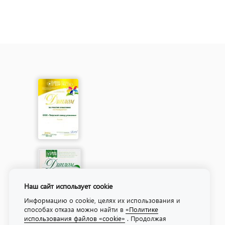
Наш сайт использует cookie
Информацию о cookie, целях их использования и
способах отказа можно найти в
«Политике
использования файлов «cookie»
. Продолжая