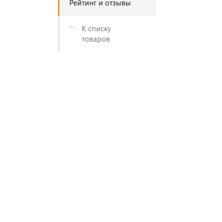
Рейтинг и отзывы
К списку
товаров