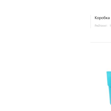
Коробка 
Рейтинг: