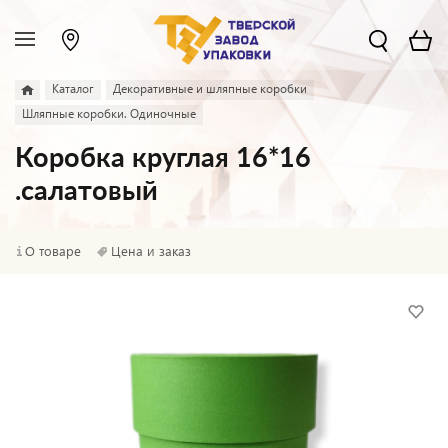
Каталог
Декоративные и шляпные коробки
Шляпные коробки. Одиночные
Коробка круглая 16*16
.салатовый
О товаре
Цена и заказ