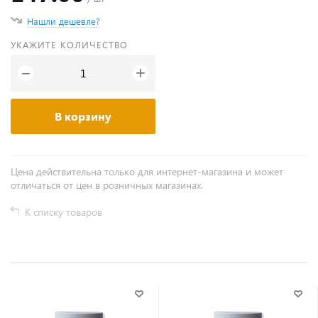
Нашли дешевле?
УКАЖИТЕ КОЛИЧЕСТВО
+
−
В корзину
Цена действительна только для интернет-магазина и может
отличаться от цен в розничных магазинах.
К списку товаров