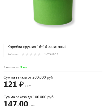
Коробка круглая 16*16 .салатовый
0 отзывов
Рейтинг:
В наличии
:
9 шт
Сумма заказа от 200.000 руб
121 ₽
/ шт
Сумма заказа до 100.000 руб
147.00
/ шт