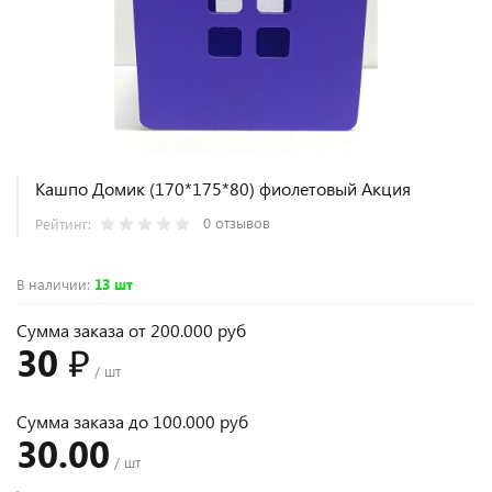
Кашпо Домик (170*175*80) фиолетовый Акция
0 отзывов
Рейтинг:
В наличии
:
13 шт
Сумма заказа от 200.000 руб
30 ₽
/ шт
Сумма заказа до 100.000 руб
30.00
/ шт