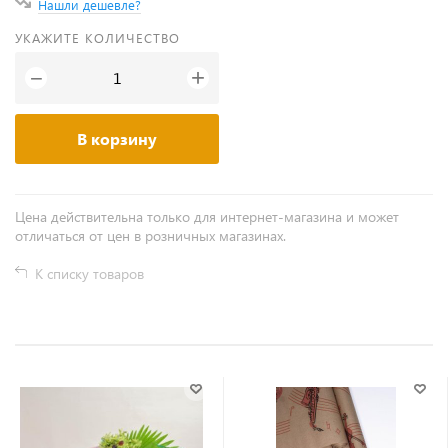
Нашли дешевле?
УКАЖИТЕ КОЛИЧЕСТВО
+
−
В корзину
Цена действительна только для интернет-магазина и может
отличаться от цен в розничных магазинах.
К списку товаров