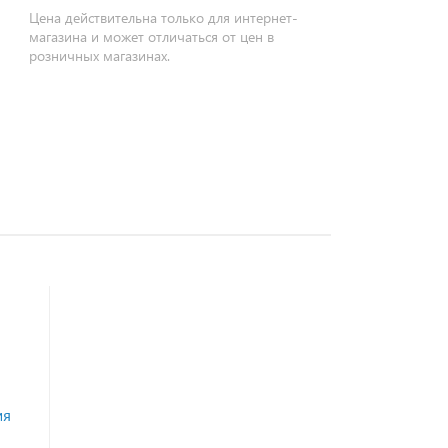
Цена действительна только для интернет-
магазина и может отличаться от цен в
розничных магазинах.