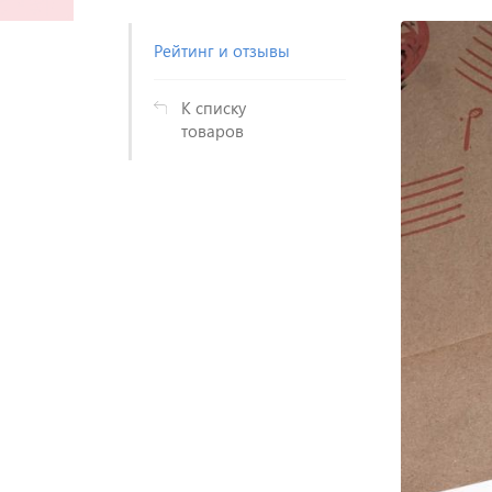
Рейтинг и отзывы
К списку
товаров