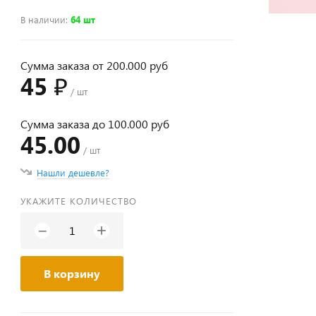
В наличии
:
64 шт
Сумма заказа от 200.000 руб
45 ₽
/ шт
Сумма заказа до 100.000 руб
45.00
/ шт
Нашли дешевле?
УКАЖИТЕ КОЛИЧЕСТВО
+
−
В корзину