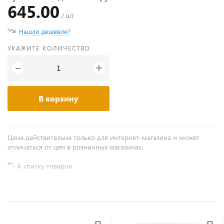
645.00
/ шт
Нашли дешевле?
УКАЖИТЕ КОЛИЧЕСТВО
+
−
В корзину
Цена действительна только для интернет-магазина и может
отличаться от цен в розничных магазинах.
К списку товаров