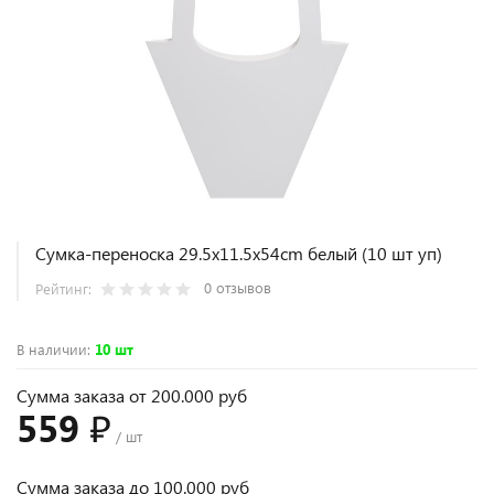
Сумка-переноска 29.5x11.5x54cm белый (10 шт уп)
0 отзывов
Рейтинг:
В наличии
:
10 шт
Сумма заказа от 200.000 руб
559 ₽
/ шт
Сумма заказа до 100.000 руб