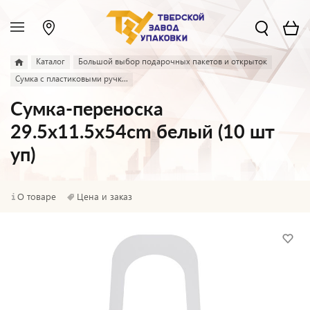
Каталог
Большой выбор подарочных пакетов и открыток
Сумка с пластиковыми ручк...
Сумка-переноска
29.5x11.5x54cm белый (10 шт
уп)
О товаре
Цена и заказ