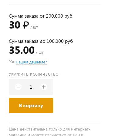
Сумма заказа от 200.000 руб
30 ₽
/ шт
Сумма заказа до 100.000 руб
35.00
/ шт
Нашли дешевле?
УКАЖИТЕ КОЛИЧЕСТВО
+
−
В корзину
Цена действительна только для интернет-
магазина и может отличаться от цен в