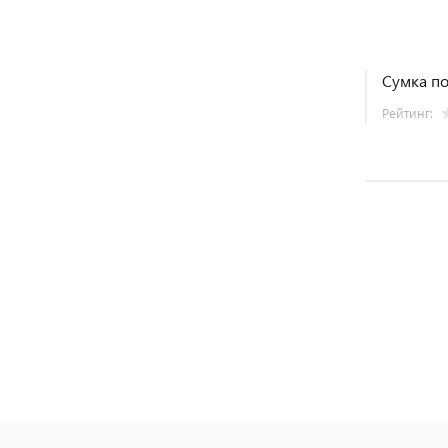
Сумка по
Рейтинг: