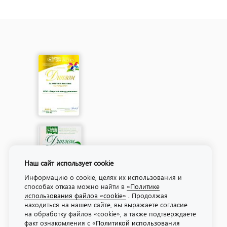
Наш сайт использует cookie
Информацию о cookie, целях их использования и
способах отказа можно найти в
«Политике
использования файлов «cookie»
. Продолжая
находиться на нашем сайте, вы выражаете согласие
на обработку файлов «cookie», а также подтверждаете
факт ознакомления с
«Политикой использования