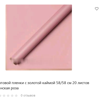
товой пленки с золотой каймой 58/58 см 20 листов
нская роза
0 отзывов