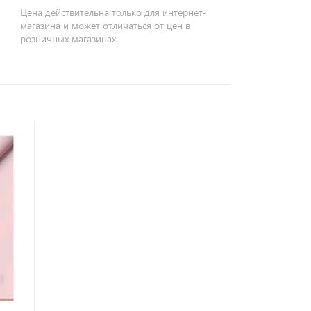
Цена действительна только для интернет-
магазина и может отличаться от цен в
розничных магазинах.