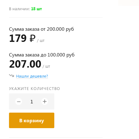
В наличии
:
18 шт
Сумма заказа от 200.000 руб
179 ₽
/ шт
Сумма заказа до 100.000 руб
207.00
/ шт
Нашли дешевле?
УКАЖИТЕ КОЛИЧЕСТВО
+
−
В корзину