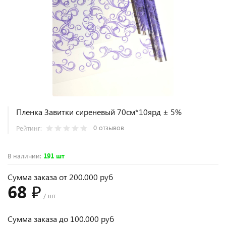
Пленка Завитки сиреневый 70см*10ярд ± 5%
0 отзывов
Рейтинг:
В наличии
:
191 шт
Сумма заказа от 200.000 руб
68 ₽
/ шт
Сумма заказа до 100.000 руб