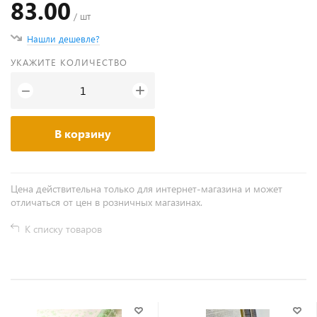
83.00
/ шт
Нашли дешевле?
УКАЖИТЕ КОЛИЧЕСТВО
+
−
В корзину
Цена действительна только для интернет-магазина и может
отличаться от цен в розничных магазинах.
К списку товаров