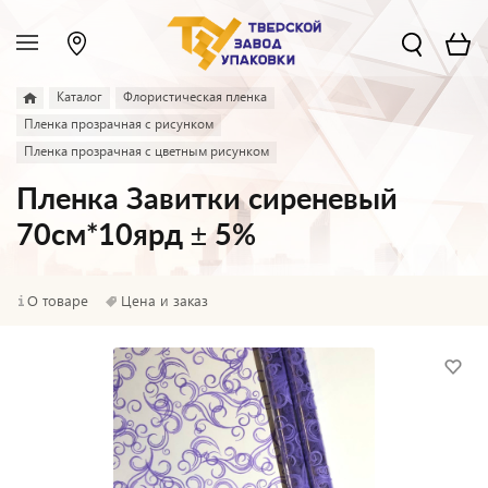
Каталог
Флористическая пленка
Пленка прозрачная с рисунком
Пленка прозрачная с цветным рисунком
Пленка Завитки сиреневый
70см*10ярд ± 5%
О товаре
Цена и заказ