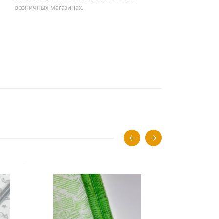
розничных магазинах.