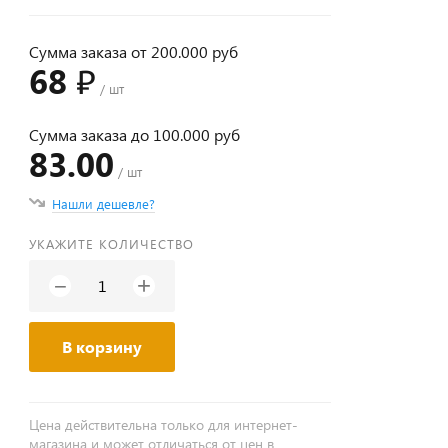
Сумма заказа от 200.000 руб
68 ₽
/ шт
Сумма заказа до 100.000 руб
83.00
/ шт
Нашли дешевле?
УКАЖИТЕ КОЛИЧЕСТВО
+
−
В корзину
Цена действительна только для интернет-
магазина и может отличаться от цен в