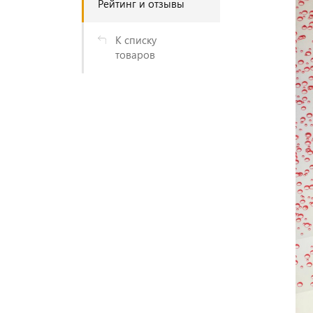
Рейтинг и отзывы
К списку
товаров