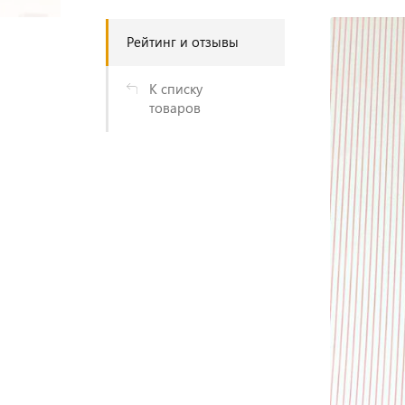
Рейтинг и отзывы
К списку
товаров