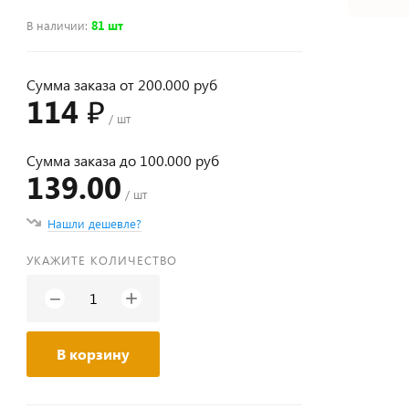
В наличии
:
81 шт
Сумма заказа от 200.000 руб
114 ₽
/ шт
Сумма заказа до 100.000 руб
139.00
/ шт
Нашли дешевле?
УКАЖИТЕ КОЛИЧЕСТВО
+
−
В корзину