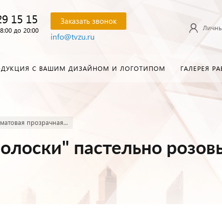
29 15 15
Заказать звонок
Личны
8:00 до 20:00
info@tvzu.ru
ОДУКЦИЯ С ВАШИМ ДИЗАЙНОМ И ЛОГОТИПОМ
ГАЛЕРЕЯ РА
матовая прозрачная...
олоски" пастельно розов