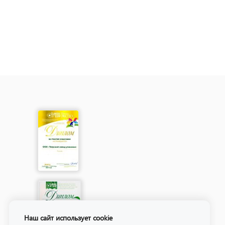
Наш сайт использует cookie