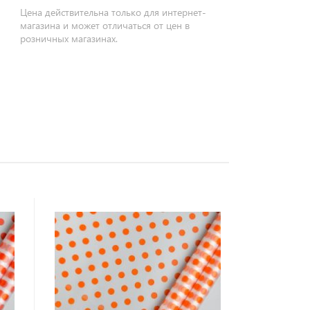
Цена действительна только для интернет-
магазина и может отличаться от цен в
розничных магазинах.