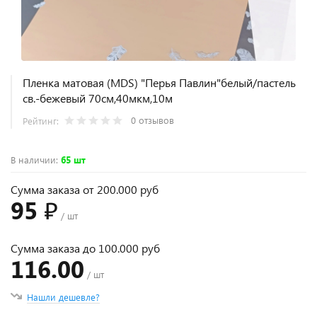
Пленка матовая (MDS) "Перья Павлин"белый/пастель
св.-бежевый 70см,40мкм,10м
0 отзывов
Рейтинг:
В наличии
:
65 шт
Сумма заказа от 200.000 руб
95 ₽
/ шт
Сумма заказа до 100.000 руб
116.00
/ шт
Нашли дешевле?