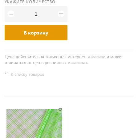
УКАЖИТЕ КОЛИЧЕСТВО
+
−
В корзину
Цена действительна только для интернет-магазина и может
отличаться от цен в розничных магазинах.
К списку товаров