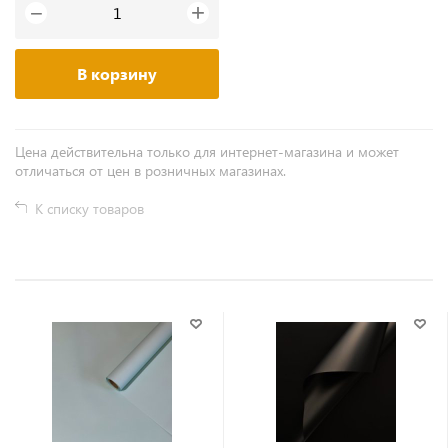
+
−
В корзину
Цена действительна только для интернет-магазина и может
отличаться от цен в розничных магазинах.
К списку товаров