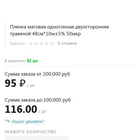
Пленка матовая однотонная двухсторонняя
травяной 48см*10м±5% 50мкр
0 отзывов
Рейтинг:
В наличии
:
82 шт
Сумма заказа от 200.000 руб
95 ₽
/ шт
Сумма заказа до 100.000 руб
116.00
/ шт
Нашли дешевле?
УКАЖИТЕ КОЛИЧЕСТВО