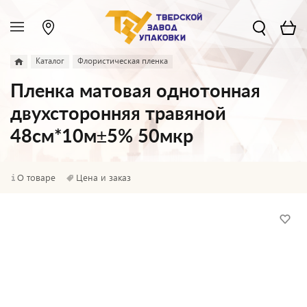
Каталог
Флористическая пленка
Пленка матовая однотонная
двухсторонняя травяной
48см*10м±5% 50мкр
О товаре
Цена и заказ