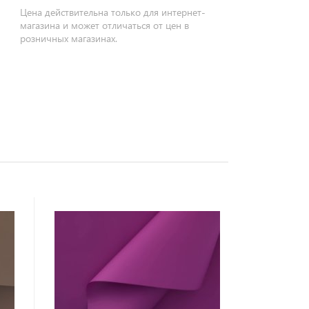
Цена действительна только для интернет-
магазина и может отличаться от цен в
розничных магазинах.