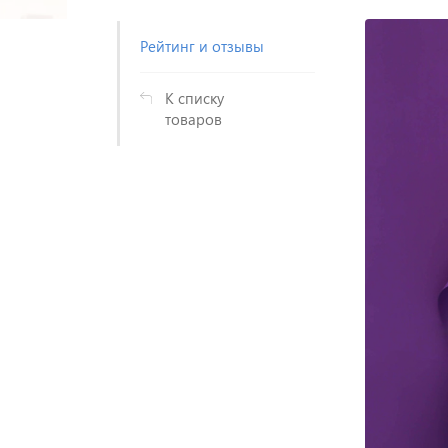
Рейтинг и отзывы
К списку
товаров