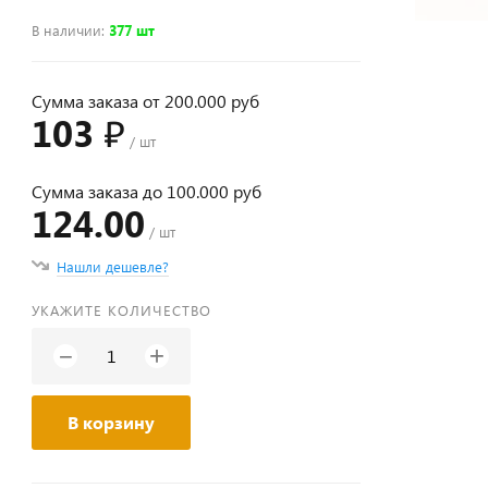
В наличии
:
377 шт
Сумма заказа от 200.000 руб
103 ₽
/ шт
Сумма заказа до 100.000 руб
124.00
/ шт
Нашли дешевле?
УКАЖИТЕ КОЛИЧЕСТВО
+
−
В корзину