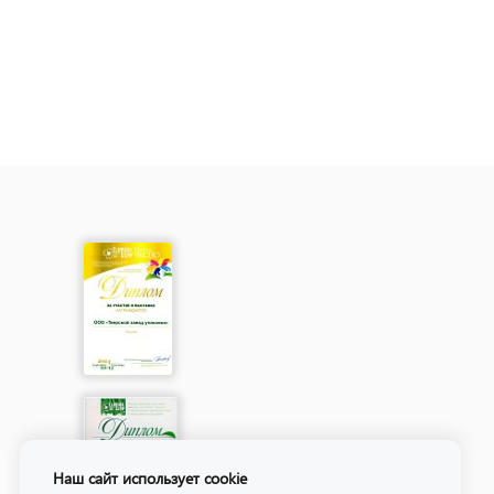
Наш сайт использует cookie