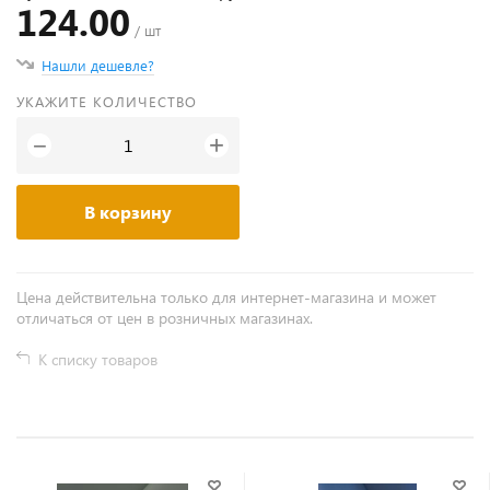
124.00
/ шт
Нашли дешевле?
УКАЖИТЕ КОЛИЧЕСТВО
+
−
В корзину
Цена действительна только для интернет-магазина и может
отличаться от цен в розничных магазинах.
К списку товаров