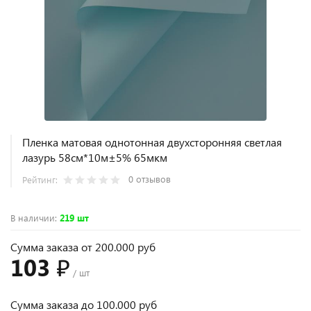
Пленка матовая однотонная двухсторонняя светлая
лазурь 58см*10м±5% 65мкм
0 отзывов
Рейтинг:
В наличии
:
219 шт
Сумма заказа от 200.000 руб
103 ₽
/ шт
Сумма заказа до 100.000 руб