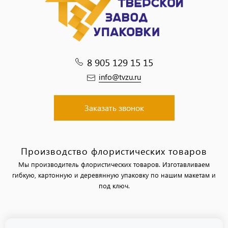
8 905 129 15 15
info@tvzu.ru
Заказать звонок
Производство флористических товаров
Мы производитель флористических товаров. Изготавливаем
гибкую, картонную и деревянную упаковку по нашим макетам и
под ключ.
Политика обработки персональных данных