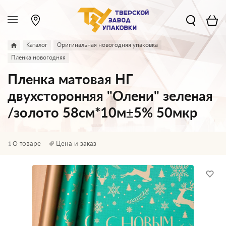
Каталог
Оригинальная новогодняя упаковка
Пленка новогодняя
Пленка матовая НГ
двухсторонняя "Олени" зеленая
/золото 58см*10м±5% 50мкр
О товаре
Цена и заказ