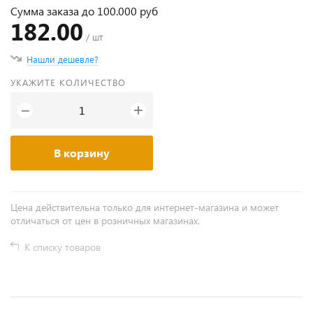
Сумма заказа до 100.000 руб
182.00
/ шт
Нашли дешевле?
УКАЖИТЕ КОЛИЧЕСТВО
+
−
В корзину
Цена действительна только для интернет-магазина и может
отличаться от цен в розничных магазинах.
К списку товаров