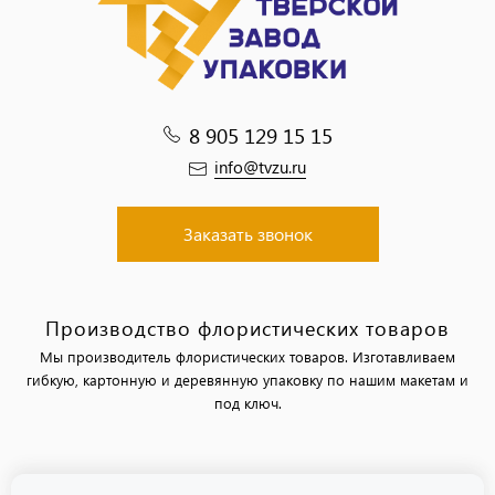
8 905 129 15 15
info@tvzu.ru
Заказать звонок
Производство флористических товаров
Мы производитель флористических товаров. Изготавливаем
гибкую, картонную и деревянную упаковку по нашим макетам и
под ключ.
Политика обработки персональных данных