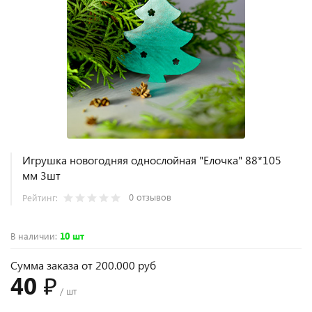
Игрушка новогодняя однослойная "Елочка" 88*105
мм 3шт
0 отзывов
Рейтинг:
В наличии
:
10 шт
Сумма заказа от 200.000 руб
40 ₽
/ шт