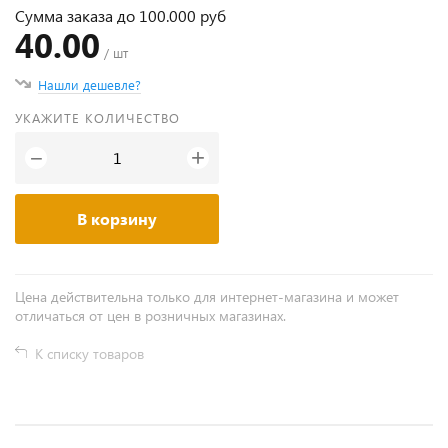
Сумма заказа до 100.000 руб
40.00
/ шт
Нашли дешевле?
УКАЖИТЕ КОЛИЧЕСТВО
+
−
В корзину
Цена действительна только для интернет-магазина и может
отличаться от цен в розничных магазинах.
К списку товаров