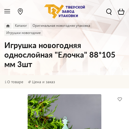
Каталог
Оригинальная новогодняя упаковка
Игрушки новогодние
Игрушка новогодняя
однослойная "Елочка" 88*105
мм 3шт
О товаре
Цена и заказ