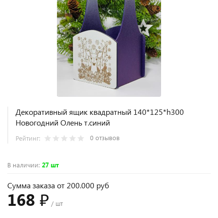
Декоративный ящик квадратный 140*125*h300
Новогодний Олень т.синий
0 отзывов
Рейтинг:
В наличии
:
27 шт
Сумма заказа от 200.000 руб
168 ₽
/ шт