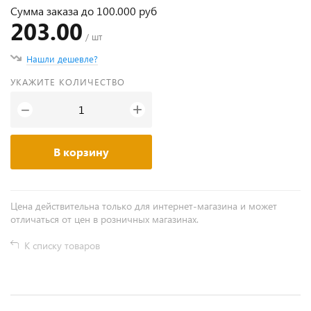
Сумма заказа до 100.000 руб
203.00
/ шт
Нашли дешевле?
УКАЖИТЕ КОЛИЧЕСТВО
+
−
В корзину
Цена действительна только для интернет-магазина и может
отличаться от цен в розничных магазинах.
К списку товаров