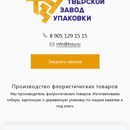
8 905 129 15 15
info@tvzu.ru
Заказать звонок
Производство флористических товаров
Мы производитель флористических товаров. Изготавливаем
гибкую, картонную и деревянную упаковку по нашим макетам и
под ключ.
Политика обработки персональных данных