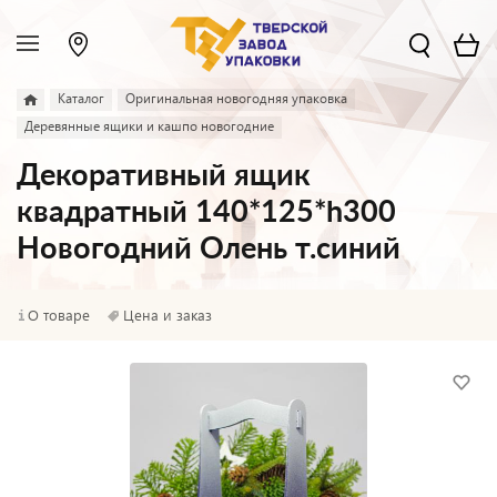
Каталог
Оригинальная новогодняя упаковка
Деревянные ящики и кашпо новогодние
Декоративный ящик
квадратный 140*125*h300
Новогодний Олень т.синий
О товаре
Цена и заказ