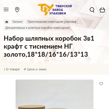
Каталог
Оригинальная новогодняя упаковка
Декоративные и шляпные коробки новогодние
Набор шляпных коробок 3в1
крафт с тиснением НГ
золото,18*18/16*16/13*13
О товаре
Цена и заказ