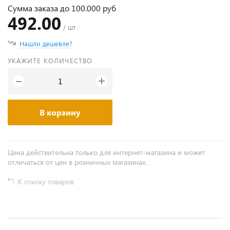
Сумма заказа до 100.000 руб
492.00
/ шт
Нашли дешевле?
УКАЖИТЕ КОЛИЧЕСТВО
+
−
В корзину
Цена действительна только для интернет-магазина и может
отличаться от цен в розничных магазинах.
К списку товаров