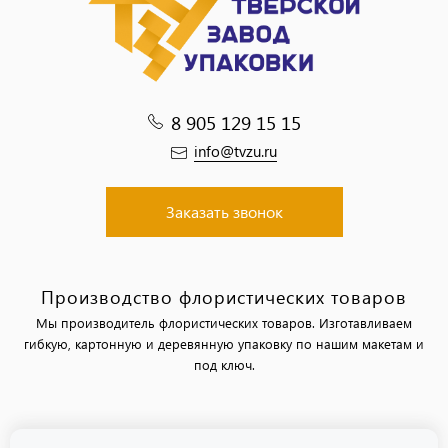
8 905 129 15 15
info@tvzu.ru
Заказать звонок
Производство флористических товаров
Мы производитель флористических товаров. Изготавливаем
гибкую, картонную и деревянную упаковку по нашим макетам и
под ключ.
Политика обработки персональных данных