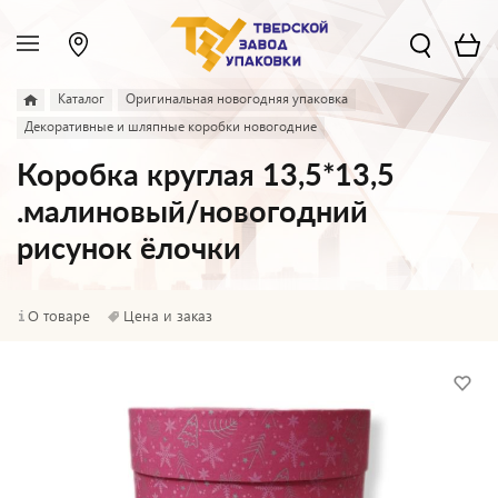
Каталог
Оригинальная новогодняя упаковка
Декоративные и шляпные коробки новогодние
Коробка круглая 13,5*13,5
.малиновый/новогодний
рисунок ёлочки
О товаре
Цена и заказ