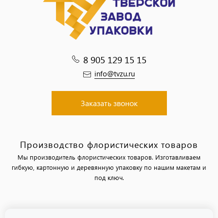
8 905 129 15 15
info@tvzu.ru
Заказать звонок
Производство флористических товаров
Мы производитель флористических товаров. Изготавливаем
гибкую, картонную и деревянную упаковку по нашим макетам и
под ключ.
Политика обработки персональных данных