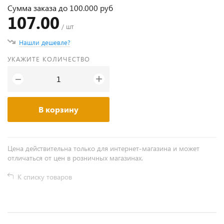
Сумма заказа до 100.000 руб
107.00
/ шт
Нашли дешевле?
УКАЖИТЕ КОЛИЧЕСТВО
+
−
В корзину
Цена действительна только для интернет-магазина и может
отличаться от цен в розничных магазинах.
К списку товаров