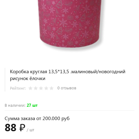
Коробка круглая 13,5*13,5 .малиновый/новогодний
рисунок ёлочки
0 отзывов
Рейтинг:
В наличии
:
27 шт
Сумма заказа от 200.000 руб
88 ₽
/ шт