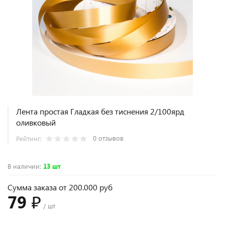
Лента простая Гладкая без тиснения 2/100ярд
оливковый
0 отзывов
Рейтинг:
В наличии
:
13 шт
Сумма заказа от 200.000 руб
79 ₽
/ шт