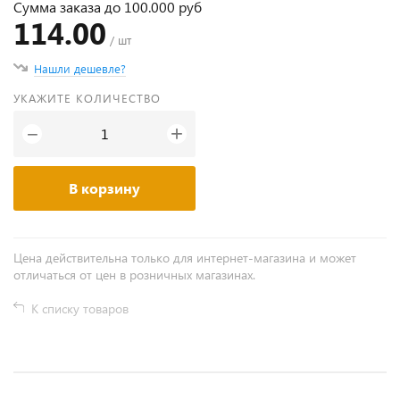
Сумма заказа до 100.000 руб
114.00
/ шт
Нашли дешевле?
УКАЖИТЕ КОЛИЧЕСТВО
+
−
В корзину
Цена действительна только для интернет-магазина и может
отличаться от цен в розничных магазинах.
К списку товаров