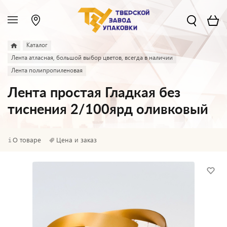
Каталог
Лента атласная, большой выбор цветов, всегда в наличии
Лента полипропиленовая
Лента простая Гладкая без
тиснения 2/100ярд оливковый
О товаре
Цена и заказ