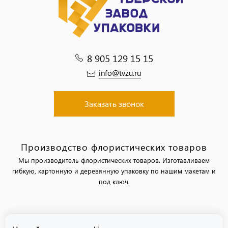
8 905 129 15 15
info@tvzu.ru
Заказать звонок
Производство флористических товаров
Мы производитель флористических товаров. Изготавливаем
гибкую, картонную и деревянную упаковку по нашим макетам и
под ключ.
Политика обработки персональных данных