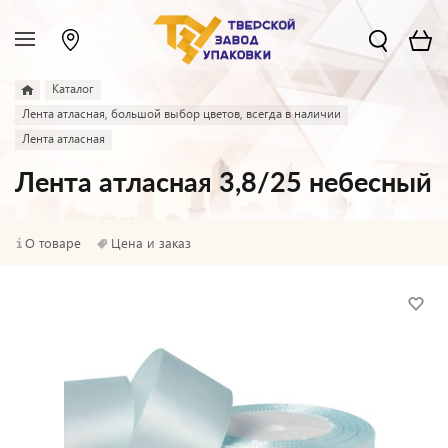
Каталог
Лента атласная, большой выбор цветов, всегда в наличии
Лента атласная
Лента атласная 3,8/25 небесный
О товаре
Цена и заказ