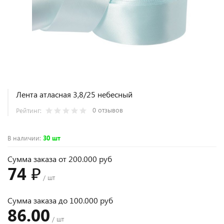
Лента атласная 3,8/25 небесный
0 отзывов
Рейтинг:
В наличии
:
30 шт
Сумма заказа от 200.000 руб
74 ₽
/ шт
Сумма заказа до 100.000 руб
86.00
/ шт