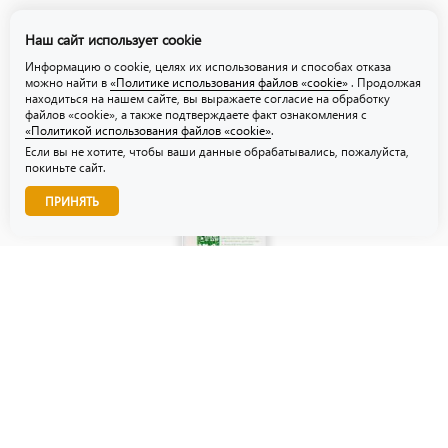
Политика обработки персональных данных
Наш сайт использует cookie
Политика использования файлов «cookie»
Информацию о cookie, целях их использования и способах отказа
можно найти в
«Политике использования файлов «cookie»
. Продолжая
находиться на нашем сайте, вы выражаете согласие на обработку
файлов «cookie», а также подтверждаете факт ознакомления с
«Политикой использования файлов «cookie»
.
Если вы не хотите, чтобы ваши данные обрабатывались, пожалуйста,
покиньте сайт.
Звоните нам!
ПРИНЯТЬ