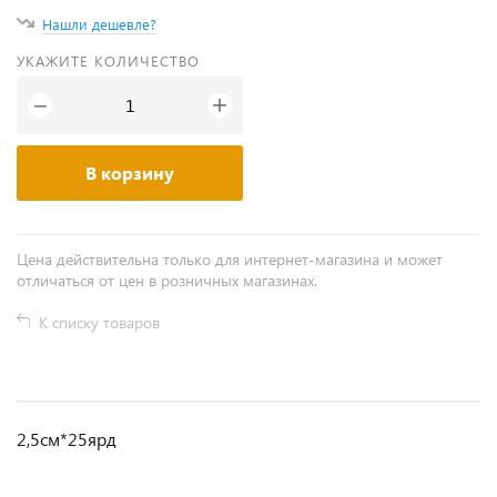
Нашли дешевле?
УКАЖИТЕ КОЛИЧЕСТВО
+
−
В корзину
Цена действительна только для интернет-магазина и может
отличаться от цен в розничных магазинах.
К списку товаров
2,5см*25ярд