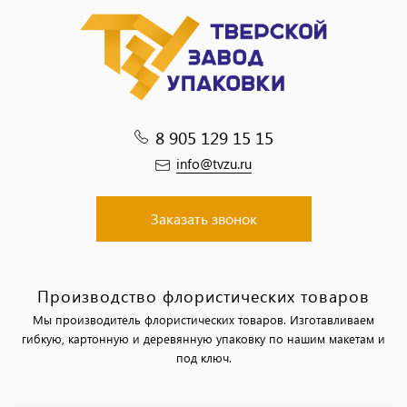
8 905 129 15 15
info@tvzu.ru
Заказать звонок
Производство флористических товаров
Мы производитель флористических товаров. Изготавливаем
гибкую, картонную и деревянную упаковку по нашим макетам и
под ключ.