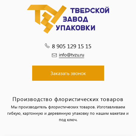
8 905 129 15 15
info@tvzu.ru
Заказать звонок
Производство флористических товаров
Мы производитель флористических товаров. Изготавливаем
гибкую, картонную и деревянную упаковку по нашим макетам и
под ключ.