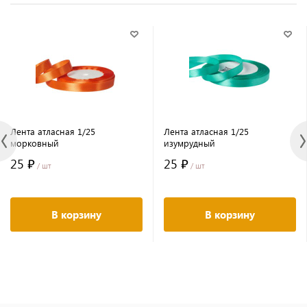
Лента атласная 1/25
Лента атласная 1/25
морковный
изумрудный
25 ₽
25 ₽
/ шт
/ шт
В корзину
В корзину