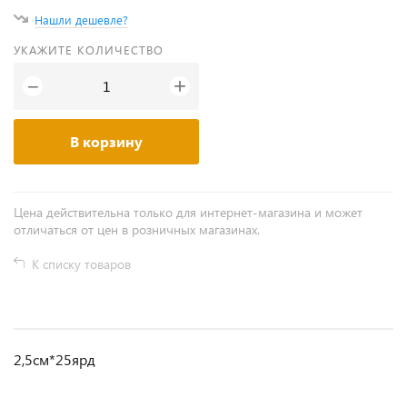
Нашли дешевле?
УКАЖИТЕ КОЛИЧЕСТВО
+
−
В корзину
Цена действительна только для интернет-магазина и может
отличаться от цен в розничных магазинах.
К списку товаров
2,5см*25ярд