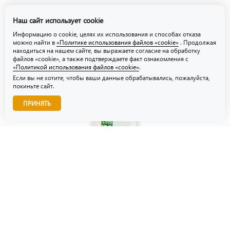
Политика обработки персональных данных
Наш сайт использует cookie
Политика использования файлов «cookie»
Информацию о cookie, целях их использования и способах отказа
можно найти в
«Политике использования файлов «cookie»
. Продолжая
находиться на нашем сайте, вы выражаете согласие на обработку
файлов «cookie», а также подтверждаете факт ознакомления с
«Политикой использования файлов «cookie»
.
Если вы не хотите, чтобы ваши данные обрабатывались, пожалуйста,
покиньте сайт.
Звоните нам!
ПРИНЯТЬ