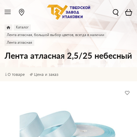
Каталог
Лента атласная, большой выбор цветов, всегда в наличии
Лента атласная
Лента атласная 2,5/25 небесный
О товаре
Цена и заказ