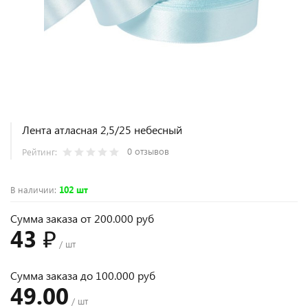
Лента атласная 2,5/25 небесный
0 отзывов
Рейтинг:
В наличии
:
102 шт
Сумма заказа от 200.000 руб
43 ₽
/ шт
Сумма заказа до 100.000 руб
49.00
/ шт