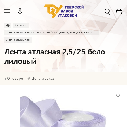
Каталог
Лента атласная, большой выбор цветов, всегда в наличии
Лента атласная
Лента атласная 2,5/25 бело-
лиловый
О товаре
Цена и заказ