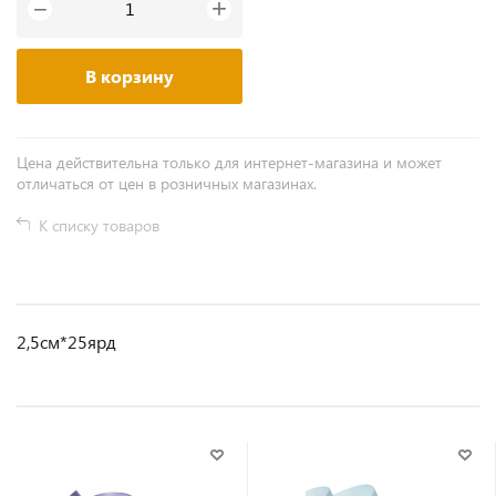
+
−
В корзину
Цена действительна только для интернет-магазина и может
отличаться от цен в розничных магазинах.
К списку товаров
2,5см*25ярд