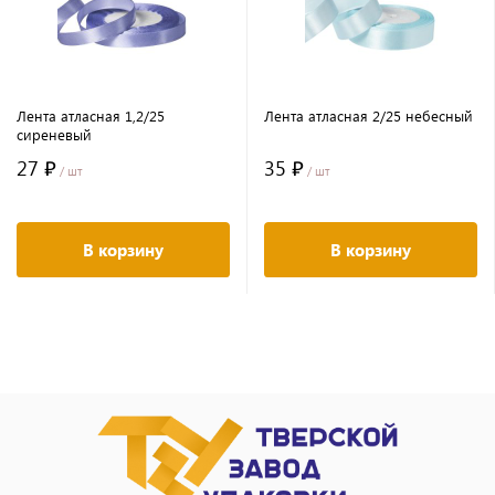
Лента атласная 1,2/25
Лента атласная 2/25 небесный
сиреневый
27 ₽
35 ₽
/ шт
/ шт
В корзину
В корзину