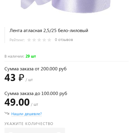
Лента атласная 2,5/25 бело-лиловый
0 отзывов
Рейтинг:
В наличии
:
29 шт
Сумма заказа от 200.000 руб
43 ₽
/ шт
Сумма заказа до 100.000 руб
49.00
/ шт
Нашли дешевле?
УКАЖИТЕ КОЛИЧЕСТВО