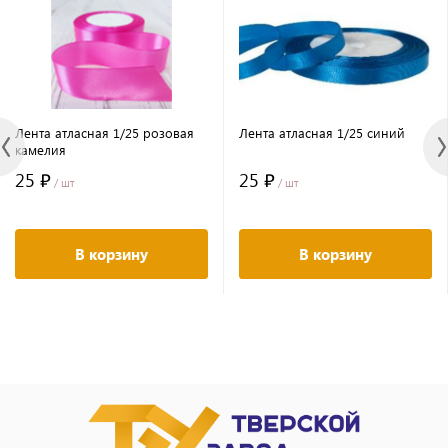
Лента атласная 1/25 розовая
Лента атласная 1/25 синий
камелия
25 ₽
25 ₽
/ шт
/ шт
В корзину
В корзину