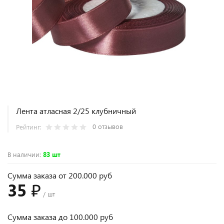
Лента атласная 2/25 клубничный
0 отзывов
Рейтинг:
В наличии
:
83 шт
Сумма заказа от 200.000 руб
35 ₽
/ шт
Сумма заказа до 100.000 руб