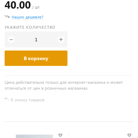
40.00
/ шт
Нашли дешевле?
УКАЖИТЕ КОЛИЧЕСТВО
+
−
В корзину
Цена действительна только для интернет-магазина и может
отличаться от цен в розничных магазинах.
К списку товаров