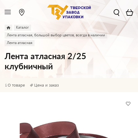
Каталог
Лента атласная, большой выбор цветов, всегда в наличии
Лента атласная
Лента атласная 2/25
клубничный
О товаре
Цена и заказ