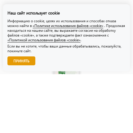
Политика обработки персональных данных
Наш сайт использует cookie
Политика использования файлов «cookie»
Информацию о cookie, целях их использования и способах отказа
можно найти в
«Политике использования файлов «cookie»
. Продолжая
находиться на нашем сайте, вы выражаете согласие на обработку
файлов «cookie», а также подтверждаете факт ознакомления с
«Политикой использования файлов «cookie»
.
Если вы не хотите, чтобы ваши данные обрабатывались, пожалуйста,
покиньте сайт.
Звоните нам!
ПРИНЯТЬ