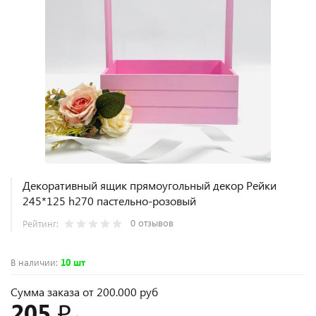
Декоративный ящик прямоугольный декор Рейки
245*125 h270 пастельно-розовый
0 отзывов
Рейтинг:
В наличии
:
10 шт
Сумма заказа от 200.000 руб
205 ₽