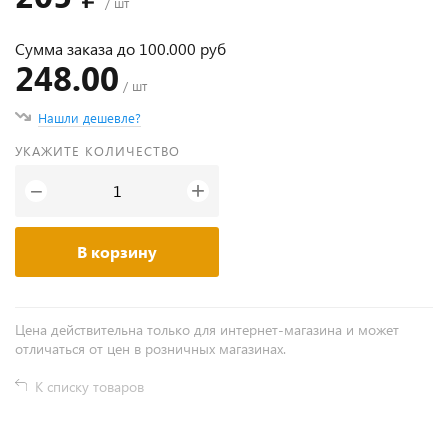
/ шт
Сумма заказа до 100.000 руб
248.00
/ шт
Нашли дешевле?
УКАЖИТЕ КОЛИЧЕСТВО
+
−
В корзину
Цена действительна только для интернет-магазина и может
отличаться от цен в розничных магазинах.
К списку товаров