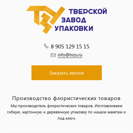
8 905 129 15 15
info@tvzu.ru
Заказать звонок
Производство флористических товаров
Мы производитель флористических товаров. Изготавливаем
гибкую, картонную и деревянную упаковку по нашим макетам и
под ключ.