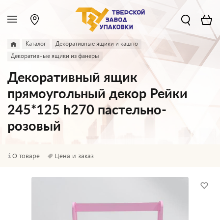
Каталог
Декоративные ящики и кашпо
Декоративные ящики из фанеры
Декоративный ящик
прямоугольный декор Рейки
245*125 h270 пастельно-
розовый
О товаре
Цена и заказ