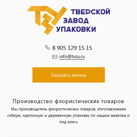
8 905 129 15 15
info@tvzu.ru
Заказать звонок
Производство флористических товаров
Мы производитель флористических товаров. Изготавливаем
гибкую, картонную и деревянную упаковку по нашим макетам и
под ключ.