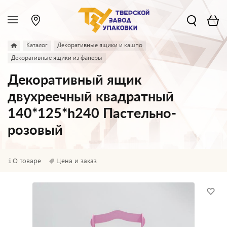
Каталог
Декоративные ящики и кашпо
Декоративные ящики из фанеры
Декоративный ящик
двухреечный квадратный
140*125*h240 Пастельно-
розовый
О товаре
Цена и заказ