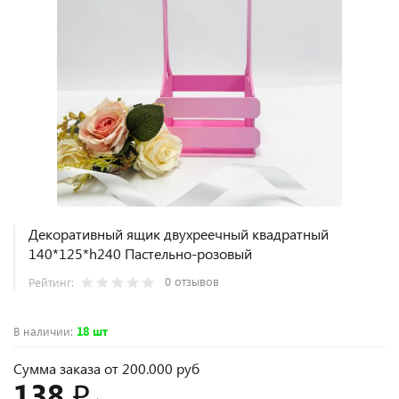
Декоративный ящик двухреечный квадратный
140*125*h240 Пастельно-розовый
0 отзывов
Рейтинг:
В наличии
:
18 шт
Сумма заказа от 200.000 руб
138 ₽