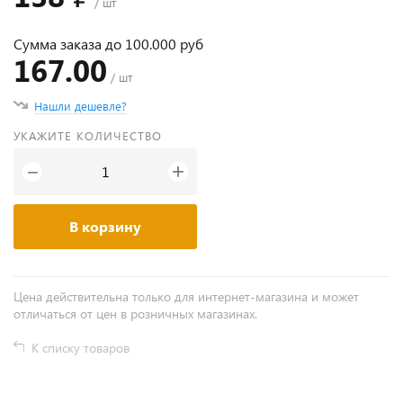
/ шт
Сумма заказа до 100.000 руб
167.00
/ шт
Нашли дешевле?
УКАЖИТЕ КОЛИЧЕСТВО
+
−
В корзину
Цена действительна только для интернет-магазина и может
отличаться от цен в розничных магазинах.
К списку товаров