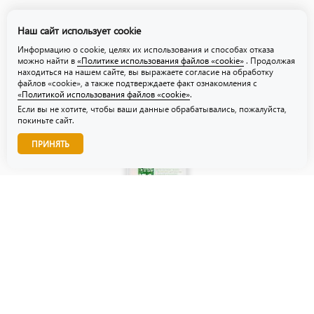
Политика обработки персональных данных
Наш сайт использует cookie
Политика использования файлов «cookie»
Информацию о cookie, целях их использования и способах отказа
можно найти в
«Политике использования файлов «cookie»
. Продолжая
находиться на нашем сайте, вы выражаете согласие на обработку
файлов «cookie», а также подтверждаете факт ознакомления с
«Политикой использования файлов «cookie»
.
Если вы не хотите, чтобы ваши данные обрабатывались, пожалуйста,
покиньте сайт.
Звоните нам!
ПРИНЯТЬ