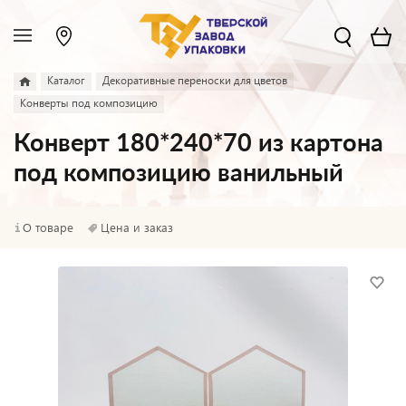
Каталог
Декоративные переноски для цветов
Конверты под композицию
Конверт 180*240*70 из картона
под композицию ванильный
О товаре
Цена и заказ