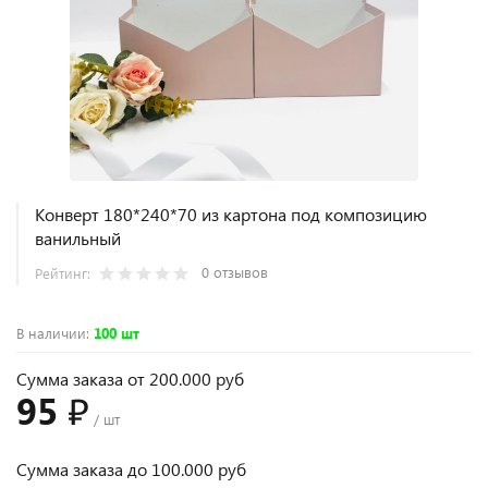
Конверт 180*240*70 из картона под композицию
ванильный
0 отзывов
Рейтинг:
В наличии
:
100 шт
Сумма заказа от 200.000 руб
95 ₽
/ шт
Сумма заказа до 100.000 руб