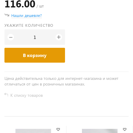
116.00
/ шт
Нашли дешевле?
УКАЖИТЕ КОЛИЧЕСТВО
+
−
В корзину
Цена действительна только для интернет-магазина и может
отличаться от цен в розничных магазинах.
К списку товаров