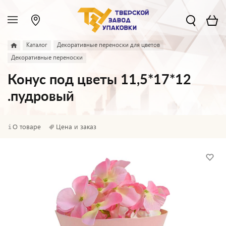
Каталог
Декоративные переноски для цветов
Декоративные переноски
Конус под цветы 11,5*17*12
.пудровый
О товаре
Цена и заказ