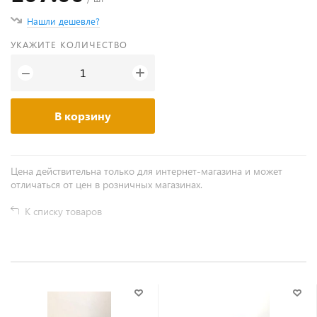
Нашли дешевле?
УКАЖИТЕ КОЛИЧЕСТВО
+
−
В корзину
Цена действительна только для интернет-магазина и может
отличаться от цен в розничных магазинах.
К списку товаров