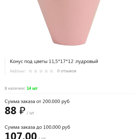
Конус под цветы 11,5*17*12 .пудровый
0 отзывов
Рейтинг:
В наличии
:
14 шт
Сумма заказа от 200.000 руб
88 ₽
/ шт
Сумма заказа до 100.000 руб
107.00
/ шт