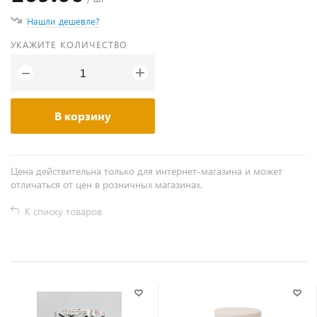
Нашли дешевле?
УКАЖИТЕ КОЛИЧЕСТВО
+
−
В корзину
Цена действительна только для интернет-магазина и может
отличаться от цен в розничных магазинах.
К списку товаров