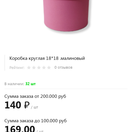
Коробка круглая 18*18 .малиновый
0 отзывов
Рейтинг:
В наличии
:
32 шт
Сумма заказа от 200.000 руб
140 ₽
/ шт
Сумма заказа до 100.000 руб
169.00
/ шт