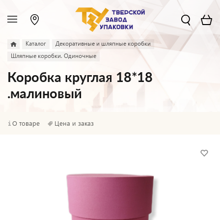
Каталог
Декоративные и шляпные коробки
Шляпные коробки. Одиночные
Коробка круглая 18*18
.малиновый
О товаре
Цена и заказ