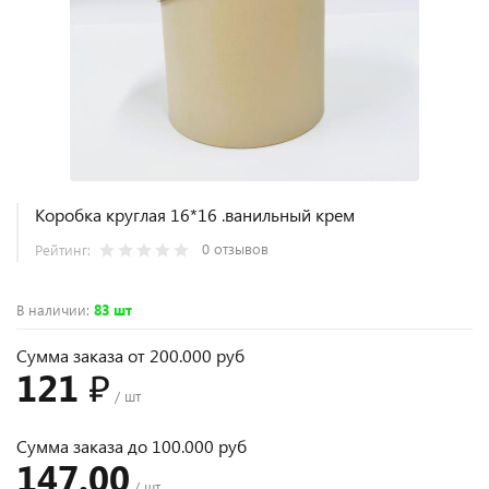
Коробка круглая 16*16 .ванильный крем
0 отзывов
Рейтинг:
В наличии
:
83 шт
Сумма заказа от 200.000 руб
121 ₽
/ шт
Сумма заказа до 100.000 руб
147.00
/ шт