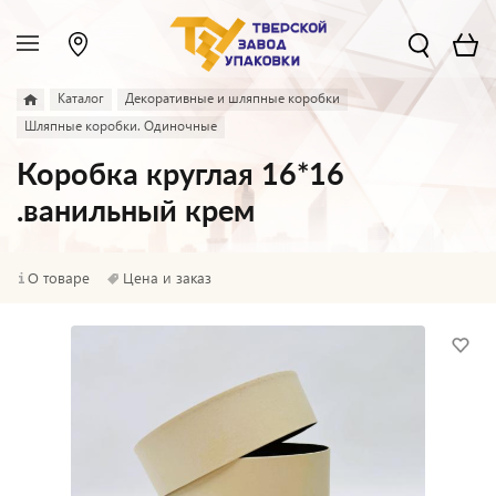
Каталог
Декоративные и шляпные коробки
Шляпные коробки. Одиночные
Коробка круглая 16*16
.ванильный крем
О товаре
Цена и заказ