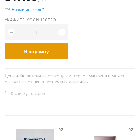
Нашли дешевле?
УКАЖИТЕ КОЛИЧЕСТВО
+
−
В корзину
Цена действительна только для интернет-магазина и может
отличаться от цен в розничных магазинах.
К списку товаров