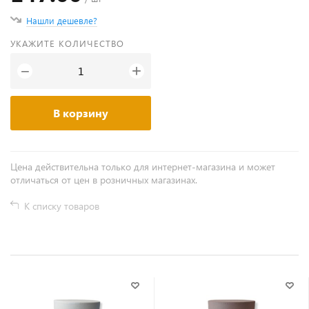
Нашли дешевле?
УКАЖИТЕ КОЛИЧЕСТВО
+
−
В корзину
Цена действительна только для интернет-магазина и может
отличаться от цен в розничных магазинах.
К списку товаров