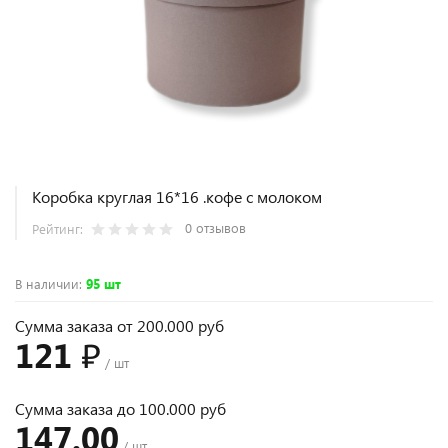
Коробка круглая 16*16 .кофе с молоком
0 отзывов
Рейтинг:
В наличии
:
95 шт
Сумма заказа от 200.000 руб
121 ₽
/ шт
Сумма заказа до 100.000 руб
147.00
/ шт