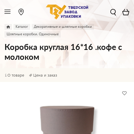
Каталог
Декоративные и шляпные коробки
Шляпные коробки. Одиночные
Коробка круглая 16*16 .кофе с
молоком
О товаре
Цена и заказ