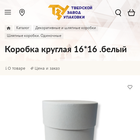
Каталог
Декоративные и шляпные коробки
Шляпные коробки. Одиночные
Коробка круглая 16*16 .белый
О товаре
Цена и заказ