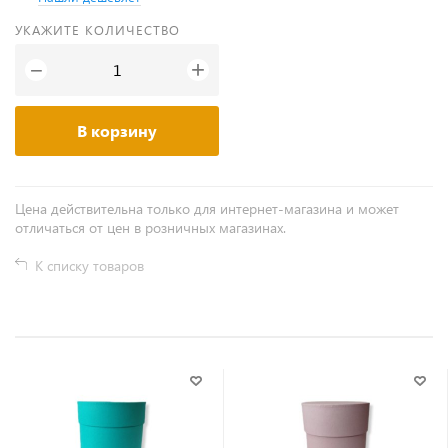
УКАЖИТЕ КОЛИЧЕСТВО
+
−
В корзину
Цена действительна только для интернет-магазина и может
отличаться от цен в розничных магазинах.
К списку товаров