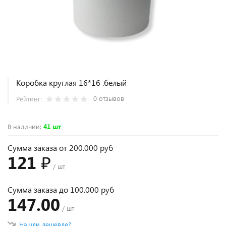
Коробка круглая 16*16 .белый
0 отзывов
Рейтинг:
В наличии
:
41 шт
Сумма заказа от 200.000 руб
121 ₽
/ шт
Сумма заказа до 100.000 руб
147.00
/ шт
Нашли дешевле?