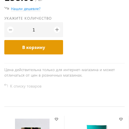
Нашли дешевле?
УКАЖИТЕ КОЛИЧЕСТВО
+
−
В корзину
Цена действительна только для интернет-магазина и может
отличаться от цен в розничных магазинах.
К списку товаров