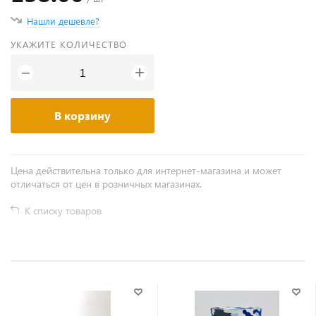
Нашли дешевле?
УКАЖИТЕ КОЛИЧЕСТВО
+
−
В корзину
Цена действительна только для интернет-магазина и может
отличаться от цен в розничных магазинах.
К списку товаров