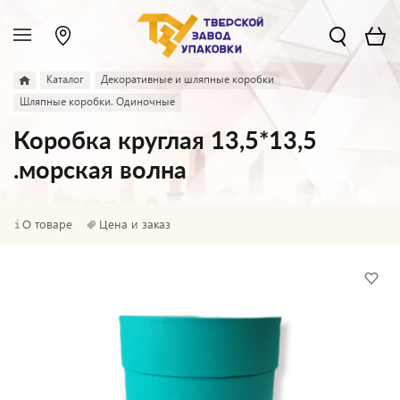
Каталог
Декоративные и шляпные коробки
Шляпные коробки. Одиночные
Коробка круглая 13,5*13,5
.морская волна
О товаре
Цена и заказ