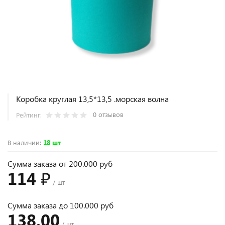
Коробка круглая 13,5*13,5 .морская волна
0 отзывов
Рейтинг:
В наличии
:
18 шт
Сумма заказа от 200.000 руб
114 ₽
/ шт
Сумма заказа до 100.000 руб
138.00
/ шт