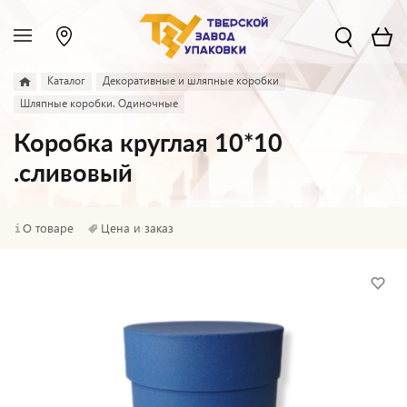
Каталог
Декоративные и шляпные коробки
Шляпные коробки. Одиночные
Коробка круглая 10*10
.сливовый
О товаре
Цена и заказ