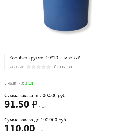
Коробка круглая 10*10 .сливовый
0 отзывов
Рейтинг:
В наличии
:
3 шт
Сумма заказа от 200.000 руб
91.50 ₽
/ шт
Сумма заказа до 100.000 руб
110.00
/ шт