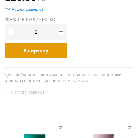
Нашли дешевле?
УКАЖИТЕ КОЛИЧЕСТВО
+
−
В корзину
Цена действительна только для интернет-магазина и может
отличаться от цен в розничных магазинах.
К списку товаров