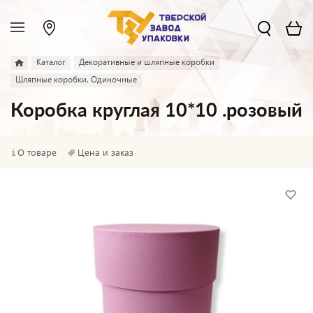
Каталог
Декоративные и шляпные коробки
Шляпные коробки. Одиночные
Коробка круглая 10*10 .розовый
О товаре
Цена и заказ