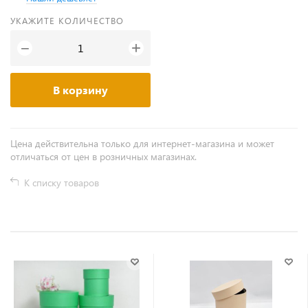
УКАЖИТЕ КОЛИЧЕСТВО
+
−
В корзину
Цена действительна только для интернет-магазина и может
отличаться от цен в розничных магазинах.
К списку товаров