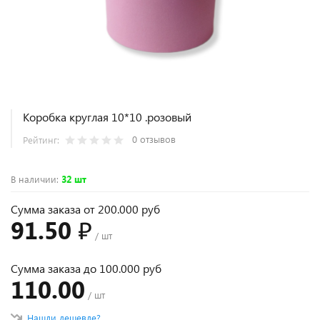
Коробка круглая 10*10 .розовый
0 отзывов
Рейтинг:
В наличии
:
32 шт
Сумма заказа от 200.000 руб
91.50 ₽
/ шт
Сумма заказа до 100.000 руб
110.00
/ шт
Нашли дешевле?