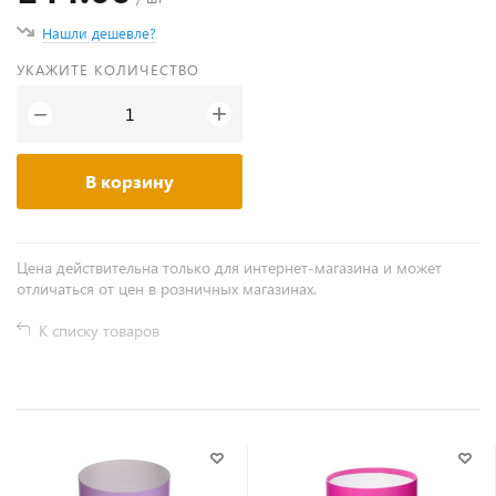
Нашли дешевле?
УКАЖИТЕ КОЛИЧЕСТВО
+
−
В корзину
Цена действительна только для интернет-магазина и может
отличаться от цен в розничных магазинах.
К списку товаров