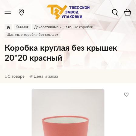
Каталог
Декоративные и шляпные коробки
Шляпные коробки без крышек
Коробка круглая без крышек
20*20 красный
О товаре
Цена и заказ