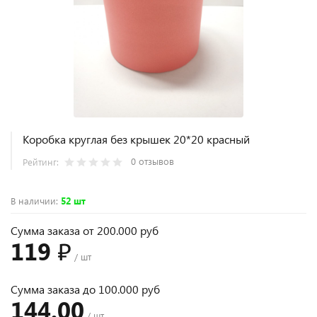
Коробка круглая без крышек 20*20 красный
0 отзывов
Рейтинг:
В наличии
:
52 шт
Сумма заказа от 200.000 руб
119 ₽
/ шт
Сумма заказа до 100.000 руб
144.00
/ шт