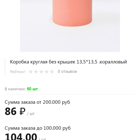
Коробка круглая без крышек 13,5*13,5 .коралловый
0 отзывов
Рейтинг:
В наличии
:
60 шт
Сумма заказа от 200.000 руб
86 ₽
/ шт
Сумма заказа до 100.000 руб
104.00
/ шт