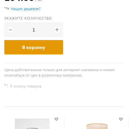
Нашли дешевле?
УКАЖИТЕ КОЛИЧЕСТВО
+
−
В корзину
Цена действительна только для интернет-магазина и может
отличаться от цен в розничных магазинах.
К списку товаров