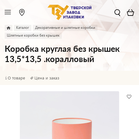
Каталог
Декоративные и шляпные коробки
Шляпные коробки без крышек
Коробка круглая без крышек
13,5*13,5 .коралловый
О товаре
Цена и заказ