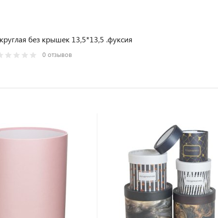
круглая без крышек 13,5*13,5 .фуксия
0 отзывов