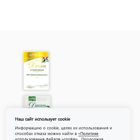
Наш сайт использует cookie
Информацию о cookie, целях их использования и
способах отказа можно найти в
«Политике
использования файлов «cookie»
. Продолжая