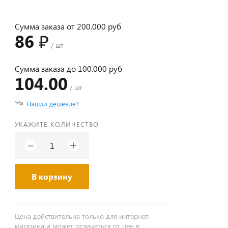
Сумма заказа от 200.000 руб
86 ₽
/ шт
Сумма заказа до 100.000 руб
104.00
/ шт
Нашли дешевле?
УКАЖИТЕ КОЛИЧЕСТВО
+
−
В корзину
Цена действительна только для интернет-
магазина и может отличаться от цен в