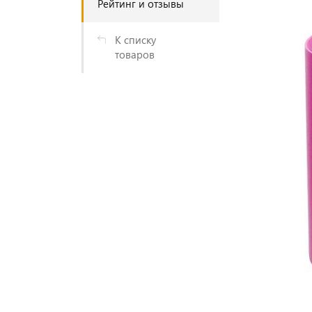
Рейтинг и отзывы
К списку
товаров