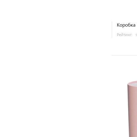
Коробка 
Рейтинг: