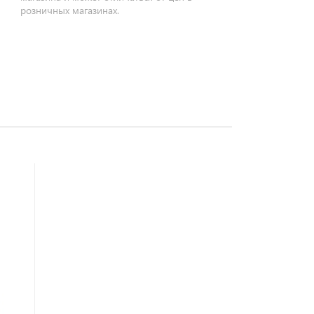
розничных магазинах.